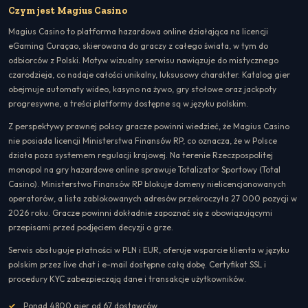
Czym jest Magius Casino
Magius Casino to platforma hazardowa online działająca na licencji
eGaming Curaçao, skierowana do graczy z całego świata, w tym do
odbiorców z Polski. Motyw wizualny serwisu nawiązuje do mistycznego
czarodzieja, co nadaje całości unikalny, luksusowy charakter. Katalog gier
obejmuje automaty wideo, kasyno na żywo, gry stołowe oraz jackpoty
progresywne, a treści platformy dostępne są w języku polskim.
Z perspektywy prawnej polscy gracze powinni wiedzieć, że Magius Casino
nie posiada licencji Ministerstwa Finansów RP, co oznacza, że w Polsce
działa poza systemem regulacji krajowej. Na terenie Rzeczpospolitej
monopol na gry hazardowe online sprawuje Totalizator Sportowy (Total
Casino). Ministerstwo Finansów RP blokuje domeny nielicencjonowanych
operatorów, a lista zablokowanych adresów przekroczyła 27 000 pozycji w
2026 roku. Gracze powinni dokładnie zapoznać się z obowiązującymi
przepisami przed podjęciem decyzji o grze.
Serwis obsługuje płatności w PLN i EUR, oferuje wsparcie klienta w języku
polskim przez live chat i e-mail dostępne całą dobę. Certyfikat SSL i
procedury KYC zabezpieczają dane i transakcje użytkowników.
Ponad 4800 gier od 67 dostawców