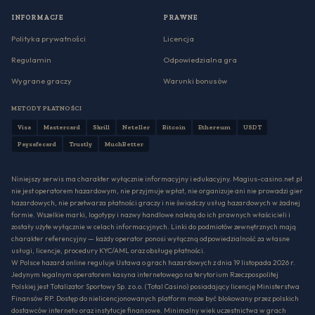
INFORMACJE
PRAWNE
Polityka prywatności
Licencja
Regulamin
Odpowiedzialna gra
Wygrane graczy
Warunki bonusów
METODY PŁATNOŚCI
Visa
Mastercard
Skrill
Neteller
Bitcoin
Ethereum
USDT
Paysafecard
Trustly
MuchBetter
Niniejszy serwis ma charakter wyłącznie informacyjny i edukacyjny. Magius-casino.net.pl
nie jest operatorem hazardowym, nie przyjmuje wpłat, nie organizuje ani nie prowadzi gier
hazardowych, nie przetwarza płatności graczy i nie świadczy usług hazardowych w żadnej
formie. Wszelkie marki, logotypy i nazwy handlowe należą do ich prawnych właścicieli i
zostały użyte wyłącznie w celach informacyjnych. Linki do podmiotów zewnętrznych mają
charakter referencyjny — każdy operator ponosi wyłączną odpowiedzialność za własne
usługi, licencje, procedury KYC/AML oraz obsługę płatności.
W Polsce hazard online reguluje Ustawa o grach hazardowych z dnia 19 listopada 2026 r.
Jedynym legalnym operatorem kasyna internetowego na terytorium Rzeczpospolitej
Polskiej jest Totalizator Sportowy Sp. z o.o. (Total Casino) posiadający licencję Ministerstwa
Finansów RP. Dostęp do nielicencjonowanych platform może być blokowany przez polskich
dostawców internetu oraz instytucje finansowe. Minimalny wiek uczestnictwa w grach