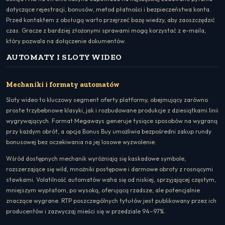
dotyczące rejestracji, bonusów, metod płatności i bezpieczeństwa konta.
Przed kontaktem z obsługą warto przejrzeć bazę wiedzy, aby zaoszczędzić
czas. Gracze z bardziej złożonymi sprawami mogą korzystać z e-maila,
który pozwala na dołączenie dokumentów.
AUTOMATY I SLOTY WIDEO
Mechaniki i formaty automatów
Sloty wideo to kluczowy segment oferty platformy, obejmujący zarówno
proste trzybebnowe klasyki, jak i rozbudowane produkcje z dziesiątkami linii
wygrywających. Format Megaways generuje tysiące sposobów na wygraną
przy każdym obrót, a opcja Bonus Buy umożliwia bezpośredni zakup rundy
bonusowej bez oczekiwania na jej losowe wyzwolenie.
Wśród dostępnych mechanik wyróżniają się kaskadowe symbole,
rozszerzające się wild, mnożniki postępowe i darmowe obroty z rosnącymi
stawkami. Volatilność automatów waha się od niskiej, sprzyjającej częstym,
mniejszym wypłatom, po wysoką, oferującą rzadsze, ale potencjalnie
znaczące wygrane. RTP poszczególnych tytułów jest publikowany przez ich
producentów i zazwyczaj mieści się w przedziale 94–97%.