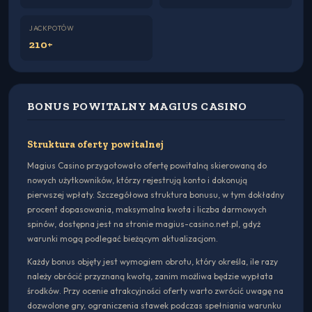
JACKPOTÓW
210+
BONUS POWITALNY MAGIUS CASINO
Struktura oferty powitalnej
Magius Casino przygotowało ofertę powitalną skierowaną do
nowych użytkowników, którzy rejestrują konto i dokonują
pierwszej wpłaty. Szczegółowa struktura bonusu, w tym dokładny
procent dopasowania, maksymalna kwota i liczba darmowych
spinów, dostępna jest na stronie magius-casino.net.pl, gdyż
warunki mogą podlegać bieżącym aktualizacjom.
Każdy bonus objęty jest wymogiem obrotu, który określa, ile razy
należy obrócić przyznaną kwotą, zanim możliwa będzie wypłata
środków. Przy ocenie atrakcyjności oferty warto zwrócić uwagę na
dozwolone gry, ograniczenia stawek podczas spełniania warunku