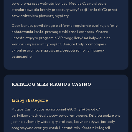
obrotu oraz czas ważności bonusu. Magius Casino stosuje
standardowe dla branży procedury weryfikacji konta (KYC) przed
zatwierdzeniem pierwszej wypłaty.
Obok bonusu powitalnego platforma regularnie publikuje oferty
doładowania konta, promocje cykliczne i cashback. Gracze
uczestniczący w programie VIP mogą liczyć na indywidualne
warunki i wyższe limity wypłat. Bieżące kody promocyjne i
aktualne promocje sprawdzisz bezpośrednio na magius-
casino.net.pl.
KATALOG GIER MAGIUS CASINO
Liczby i kategorie
Magius Casino udostępnia ponad 4800 tytułów od 67
certyfikowanych dostawców oprogramowania. Katalog podzielony
jest na automaty wideo, gry stołowe, kasyno na żywo, jackpoty
progresywne oraz gry crash i instant-win. Każda z kategorii